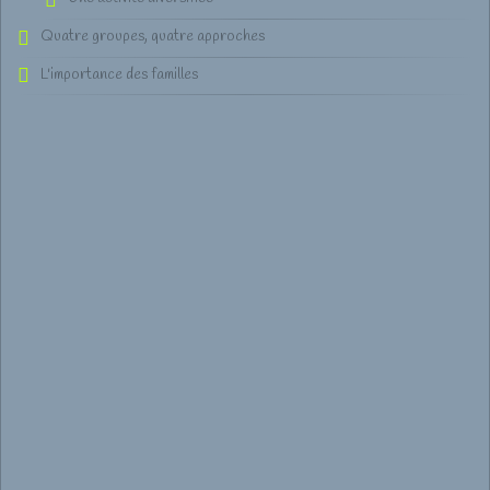
Quatre groupes, quatre approches
L'importance des familles