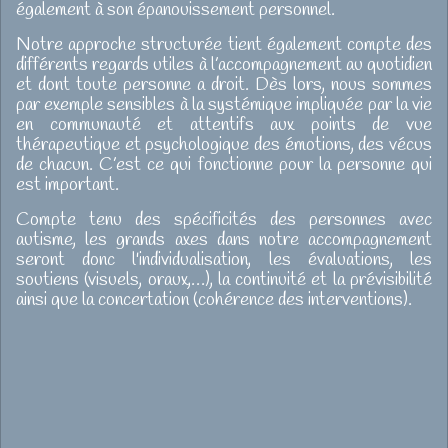
également à son épanouissement personnel.
Notre approche structurée tient également compte des
différents regards utiles à l’accompagnement au quotidien
et dont toute personne a droit. Dès lors, nous sommes
par exemple sensibles à la systémique impliquée par la vie
en communauté et attentifs aux points de vue
thérapeutique et psychologique des émotions, des vécus
de chacun. C’est ce qui fonctionne pour la personne qui
est important.
Compte tenu des spécificités des personnes avec
autisme, les grands axes dans notre accompagnement
seront donc l'individualisation, les évaluations, les
soutiens (visuels, oraux,…), la continuité et la prévisibilité
ainsi que la concertation (cohérence des interventions).