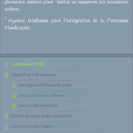
plusieurs années pour limiter au maximum les nuisances
subies.
1
Agence Wallonne pour l’Intégration de la Personne
Handicapée.
Création de l'ASBL
Objectif en 3 déclinaisons
Une ligne institutionnelle solide
Un projet propre à chacun
Une activité diversifiée
Quatre groupes, quatre approches
L'importance des familles