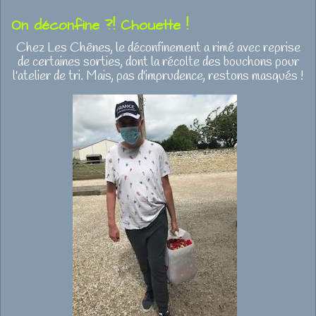
On déconfine ?! Chouette !
Chez Les Chênes, le déconfinement a rimé avec reprise
de certaines sorties, dont la récolte des bouchons pour
l'atelier de tri. Mais, pas d'imprudence, restons masqués !